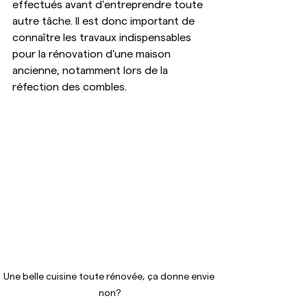
effectués avant d'entreprendre toute 
autre tâche. Il est donc important de 
connaître les travaux indispensables 
pour la rénovation d'une maison 
ancienne, notamment lors de la 
réfection des combles.
Une belle cuisine toute rénovée, ça donne envie 
non?