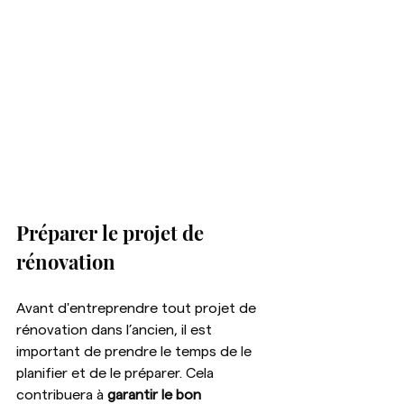
Préparer le projet de 
rénovation
Avant d'entreprendre tout projet de 
rénovation dans l’ancien, il est 
important de prendre le temps de le 
planifier et de le préparer. Cela 
contribuera à 
garantir le bon 