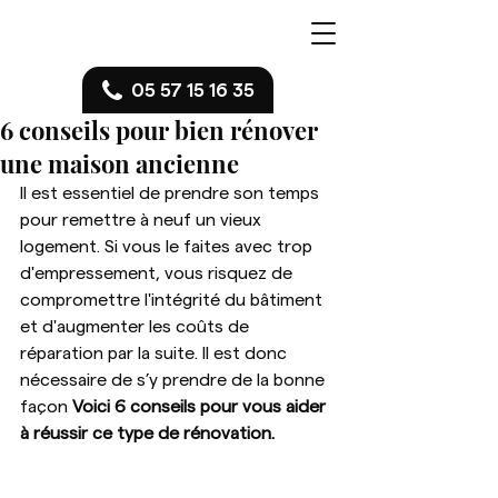
05 57 15 16 35
6 conseils pour bien rénover
une maison ancienne
Il est essentiel de prendre son temps 
pour remettre à neuf un vieux 
logement. Si vous le faites avec trop 
d'empressement, vous risquez de 
compromettre l'intégrité du bâtiment 
et d'augmenter les coûts de 
réparation par la suite. Il est donc 
nécessaire de s’y prendre de la bonne 
façon 
Voici 6 conseils pour vous aider 
à réussir ce type de rénovation.