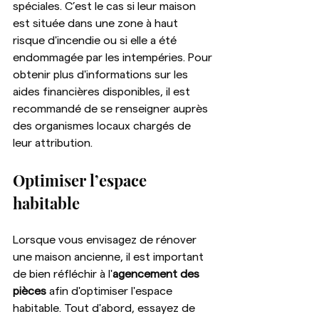
spéciales. C’est le cas si leur maison 
est située dans une zone à haut 
risque d'incendie ou si elle a été 
endommagée par les intempéries. Pour 
obtenir plus d'informations sur les 
aides financières disponibles, il est 
recommandé de se renseigner auprès 
des organismes locaux chargés de 
leur attribution.
Optimiser l’espace 
habitable
Lorsque vous envisagez de rénover 
une maison ancienne, il est important 
de bien réfléchir à l'
agencement des 
pièces
 afin d'optimiser l'espace 
habitable. Tout d'abord, essayez de 