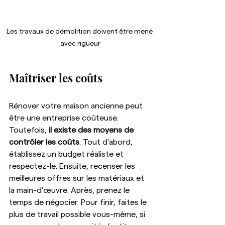
Les travaux de démolition doivent être mené 
avec rigueur
Maîtriser les coûts
Rénover votre maison ancienne peut 
être une entreprise coûteuse. 
Toutefois, 
il existe des moyens de 
contrôler les coûts
. Tout d'abord, 
établissez un budget réaliste et 
respectez-le. Ensuite, recenser les 
meilleures offres sur les matériaux et 
la main-d'œuvre. Après, prenez le 
temps de négocier. Pour finir, faites le 
plus de travail possible vous-même, si 