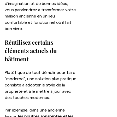
d'imagination et de bonnes idées, 
vous parviendrez à transformer votre 
maison ancienne en un lieu 
confortable et fonctionnel où il fait 
bon vivre.
Réutilisez certains 
éléments actuels du 
bâtiment
Plutôt que de tout démolir pour faire 
"moderne", une solution plus pratique 
consiste à adopter le style de la 
propriété et à le mettre à jour avec 
des touches modernes.
Par exemple, dans une ancienne 
ferme, 
les poutres apparentes et les 