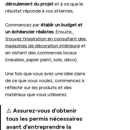
déroulement du projet
 et à ce que le 
résultat réponde à vos attentes.
Commencez par 
établir un budget et 
un échéancier réalistes
. Ensuite,
trouvez l'inspiration en consultant des 
magazines de décoration intérieure
 et 
en visitant des commerces locaux 
(meubles, papier peint, sols, déco). 
Une fois que vous avez une idée claire 
de ce que vous voulez, commencez à 
réfléchir sur les produits et des 
matériaux que vous utiliserez.
⚠️ Assurez-vous d'obtenir 
tous les permis nécessaires 
avant d'entreprendre la 