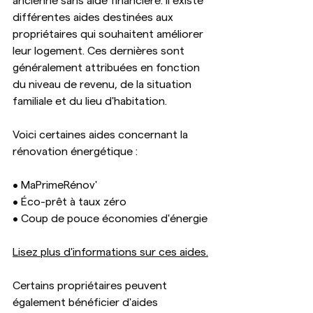
ancienne sans aide financière. Il existe 
différentes aides destinées aux 
propriétaires qui souhaitent améliorer 
leur logement. Ces dernières sont 
généralement attribuées en fonction 
du niveau de revenu, de la situation 
familiale et du lieu d'habitation.
Voici certaines aides concernant la 
rénovation énergétique :
• MaPrimeRénov'
• Éco-prêt à taux zéro
• Coup de pouce économies d'énergie
Lisez plus d'informations sur ces aides.
Certains propriétaires peuvent 
également bénéficier d'aides 