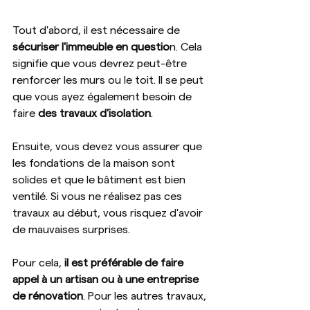
Tout d'abord, il est nécessaire de 
sécuriser l'immeuble en questio
n. Cela 
signifie que vous devrez peut-être 
renforcer les murs ou le toit. Il se peut 
que vous ayez également besoin de 
faire 
des travaux d'isolation
. 
Ensuite, vous devez vous assurer que 
les fondations de la maison sont 
solides et que le bâtiment est bien 
ventilé. Si vous ne réalisez pas ces 
travaux au début, vous risquez d'avoir 
de mauvaises surprises.
Pour cela, 
il est préférable de faire 
appel à un artisan ou à une entreprise 
de rénovation
. Pour les autres travaux, 