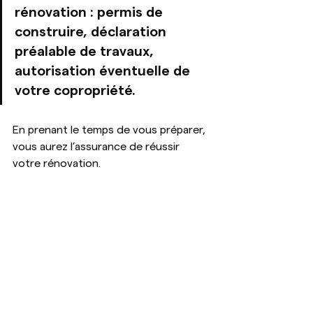
rénovation : permis de 
construire, déclaration 
préalable de travaux, 
autorisation éventuelle de 
votre copropriété.
En prenant le temps de vous préparer, 
vous aurez l’assurance de réussir 
votre rénovation.