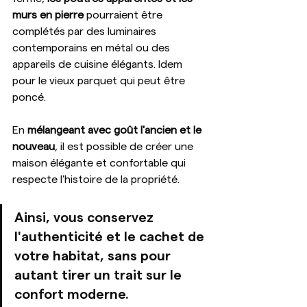
murs en pierre 
pourraient être 
complétés par des luminaires 
contemporains en métal ou des 
appareils de cuisine élégants. Idem 
pour le vieux parquet qui peut être 
poncé. 
En 
mélangeant avec goût l'ancien et le 
nouveau
, il est possible de créer une 
maison élégante et confortable qui 
respecte l'histoire de la propriété.
Ainsi, vous conservez 
l'authenticité et le cachet de 
votre habitat, sans pour 
autant tirer un trait sur le 
confort moderne.