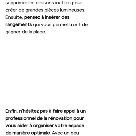
supprimer les cloisons inutiles pour 
créer de grandes pièces lumineuses. 
Ensuite, 
pensez à insérer des 
rangements
 qui vous permettront de 
gagner de la place.
Enfin, 
n'hésitez pas à faire appel à un 
professionnel de la rénovation pour 
vous aider à organiser votre espace 
de manière optimale
. Avec un peu 