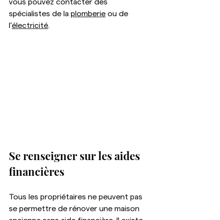
vous pouvez contacter des 
spécialistes de la 
plomberie
 ou de 
l’
électricité
.
Se renseigner sur les aides 
financières
Tous les propriétaires ne peuvent pas 
se permettre de rénover une maison 