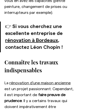
vous en avez les capacités (petite 
peinture, changement de prises ou 
interrupteurs par exemple). 
👉 Si vous cherchez une 
excellente entreprise de 
rénovation à Bordeaux
, 
contactez Léon Chopin !
Connaître les travaux 
indispensables
La 
rénovation d'une maison ancienne
est un projet passionnant. Cependant, 
il est important de 
faire preuve de 
prudence
. Il y a certains travaux qui 
doivent impérativement être 