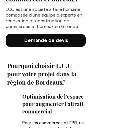
LCC est une société à taille humaine
composée d'une équipe d'experts en
rénovation et construction de
commerces et bureaux en Gironde.
Demande de devis
Pourquoi choisir L.C.C
pour votre projet dans la
région de Bordeaux?
Optimisation de l'espace
pour augmenter l'attrait
commercial
Pour les commerces et EPR, un