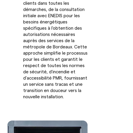
clients dans toutes les
démarches, de la consultation
initiale avec ENEDIS pour les
besoins énergétiques
spécifiques à l'obtention des
autorisations nécessaires
auprès des services de la
métropole de Bordeaux. Cette
approche simplifie le processus
pour les clients et garantit le
respect de toutes les normes
de sécurité, d'incendie et
d'accessibilité PMR, fournissant
un service sans tracas et une
transition en douceur vers la
nouvelle installation.