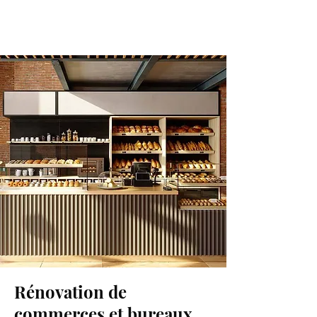
Rénovation de
commerces et bureaux