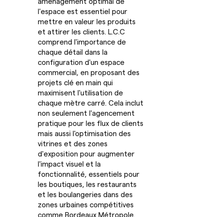
aménagement optimal de
l'espace est essentiel pour
mettre en valeur les produits
et attirer les clients. L.C.C
comprend l'importance de
chaque détail dans la
configuration d'un espace
commercial, en proposant des
projets clé en main qui
maximisent l'utilisation de
chaque mètre carré. Cela inclut
non seulement l'agencement
pratique pour les flux de clients
mais aussi l'optimisation des
vitrines et des zones
d'exposition pour augmenter
l'impact visuel et la
fonctionnalité, essentiels pour
les boutiques, les restaurants
et les boulangeries dans des
zones urbaines compétitives
comme Bordeaux Métropole.