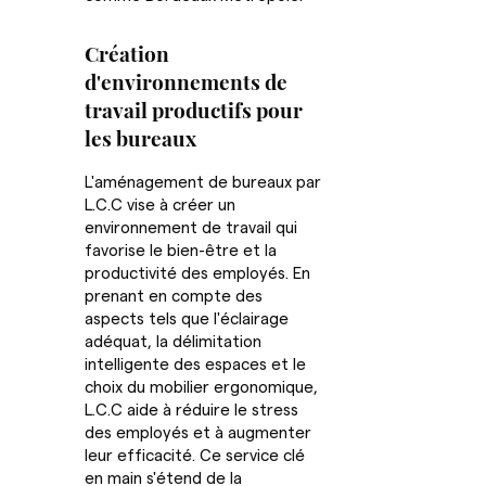
Création
d'environnements de
travail productifs pour
les bureaux
L'aménagement de bureaux par
L.C.C vise à créer un
environnement de travail qui
favorise le bien-être et la
productivité des employés. En
prenant en compte des
aspects tels que l'éclairage
adéquat, la délimitation
intelligente des espaces et le
choix du mobilier ergonomique,
L.C.C aide à réduire le stress
des employés et à augmenter
leur efficacité. Ce service clé
en main s'étend de la