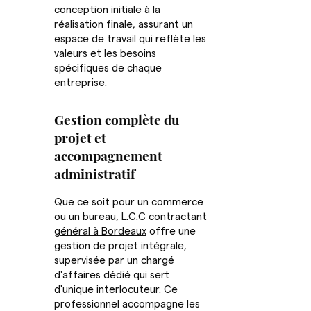
conception initiale à la
réalisation finale, assurant un
espace de travail qui reflète les
valeurs et les besoins
spécifiques de chaque
entreprise.
Gestion complète du
projet et
accompagnement
administratif
Que ce soit pour un commerce
ou un bureau,
L.C.C contractant
général à Bordeaux
offre une
gestion de projet intégrale,
supervisée par un chargé
d'affaires dédié qui sert
d'unique interlocuteur. Ce
professionnel accompagne les